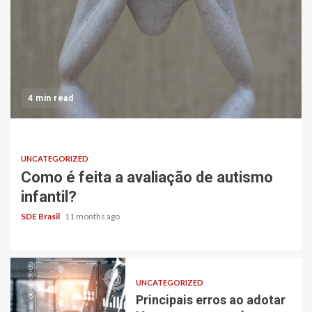
4 min read
UNCATEGORIZED
Como é feita a avaliação de autismo
infantil?
SDE Brasil
11 months ago
UNCATEGORIZED
Principais erros ao adotar