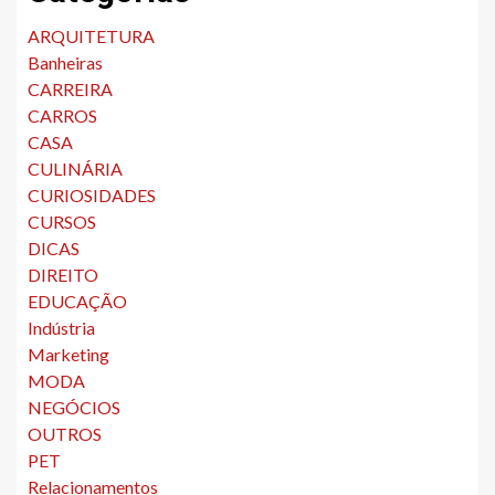
ARQUITETURA
Banheiras
CARREIRA
CARROS
CASA
CULINÁRIA
CURIOSIDADES
CURSOS
DICAS
DIREITO
EDUCAÇÃO
Indústria
Marketing
MODA
NEGÓCIOS
OUTROS
PET
Relacionamentos