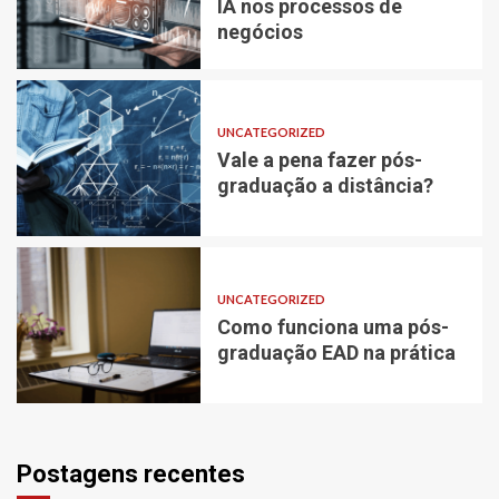
IA nos processos de
negócios
UNCATEGORIZED
Vale a pena fazer pós-
graduação a distância?
UNCATEGORIZED
Como funciona uma pós-
graduação EAD na prática
Postagens recentes