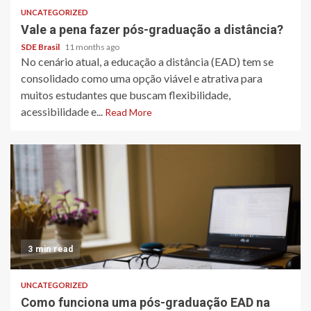
UNCATEGORIZED
Vale a pena fazer pós-graduação a distância?
SDE Brasil
11 months ago
No cenário atual, a educação a distância (EAD) tem se
consolidado como uma opção viável e atrativa para
muitos estudantes que buscam flexibilidade,
acessibilidade e...
Read More
3 min read
UNCATEGORIZED
Como funciona uma pós-graduação EAD na