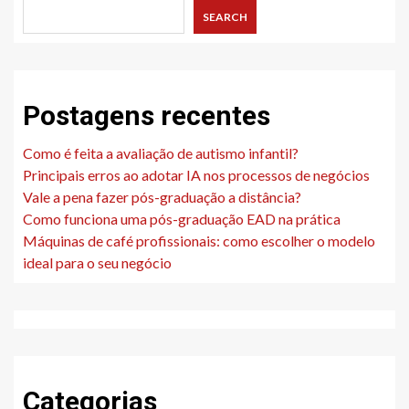
SEARCH
Postagens recentes
Como é feita a avaliação de autismo infantil?
Principais erros ao adotar IA nos processos de negócios
Vale a pena fazer pós-graduação a distância?
Como funciona uma pós-graduação EAD na prática
Máquinas de café profissionais: como escolher o modelo
ideal para o seu negócio
Categorias