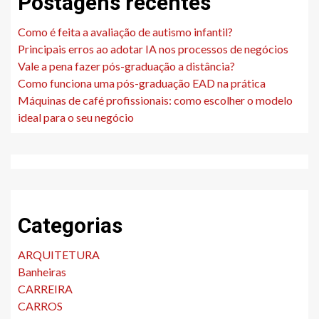
Postagens recentes
Como é feita a avaliação de autismo infantil?
Principais erros ao adotar IA nos processos de negócios
Vale a pena fazer pós-graduação a distância?
Como funciona uma pós-graduação EAD na prática
Máquinas de café profissionais: como escolher o modelo
ideal para o seu negócio
Categorias
ARQUITETURA
Banheiras
CARREIRA
CARROS