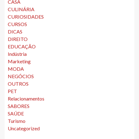
CASA
CULINÁRIA
CURIOSIDADES
CURSOS
DICAS
DIREITO
EDUCAÇÃO
Indústria
Marketing
MODA
NEGÓCIOS
OUTROS
PET
Relacionamentos
SABORES
SAÚDE
Turismo
Uncategorized