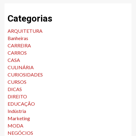
Categorias
ARQUITETURA
Banheiras
CARREIRA
CARROS
CASA
CULINÁRIA
CURIOSIDADES
CURSOS
DICAS
DIREITO
EDUCAÇÃO
Indústria
Marketing
MODA
NEGÓCIOS