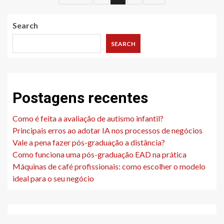
pagination
Search
SEARCH
Postagens recentes
Como é feita a avaliação de autismo infantil?
Principais erros ao adotar IA nos processos de negócios
Vale a pena fazer pós-graduação a distância?
Como funciona uma pós-graduação EAD na prática
Máquinas de café profissionais: como escolher o modelo
ideal para o seu negócio