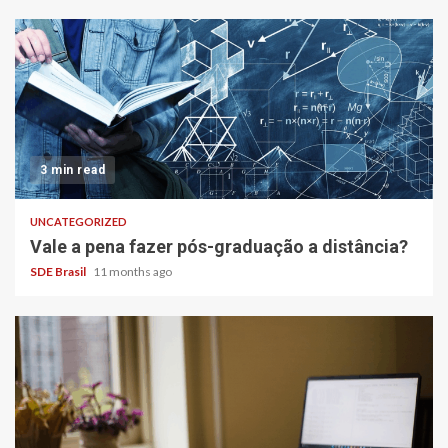
3 min read
UNCATEGORIZED
Vale a pena fazer pós-graduação a distância?
SDE Brasil
11 months ago