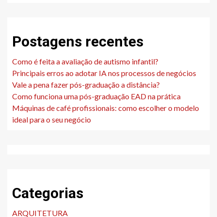
Postagens recentes
Como é feita a avaliação de autismo infantil?
Principais erros ao adotar IA nos processos de negócios
Vale a pena fazer pós-graduação a distância?
Como funciona uma pós-graduação EAD na prática
Máquinas de café profissionais: como escolher o modelo
ideal para o seu negócio
Categorias
ARQUITETURA