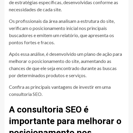
de estratégias específicas, desenvolvidas conforme as
necessidades de cada site.
Os profissionais da área analisam a estrutura do site,
verificam o posicionamento inicial nos principais
buscadores e emitem um relatório, que apresenta os
pontos fortes e fracos.
Após essa análise, é desenvolvido um plano de ação para
melhorar o posicionamento do site, aumentando as
chances de que ele seja encontrado durante as buscas
por determinados produtos e serviços.
Confira as principais vantagens de investir em uma
consultoria SEO.
A consultoria SEO é
importante para melhorar o
posicionamento nos