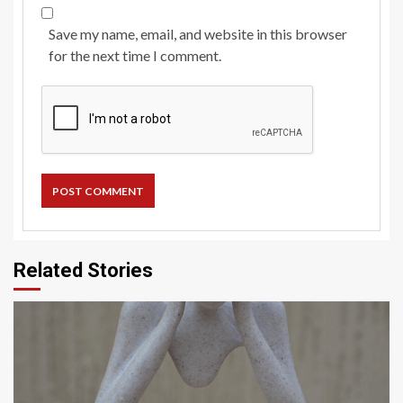
Save my name, email, and website in this browser
for the next time I comment.
Related Stories