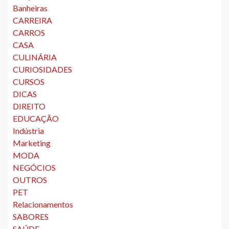
Banheiras
CARREIRA
CARROS
CASA
CULINÁRIA
CURIOSIDADES
CURSOS
DICAS
DIREITO
EDUCAÇÃO
Indústria
Marketing
MODA
NEGÓCIOS
OUTROS
PET
Relacionamentos
SABORES
SAÚDE