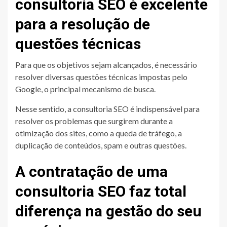
consultoria SEO é excelente
para a resolução de
questões técnicas
Para que os objetivos sejam alcançados, é necessário
resolver diversas questões técnicas impostas pelo
Google, o principal mecanismo de busca.
Nesse sentido, a consultoria SEO é indispensável para
resolver os problemas que surgirem durante a
otimização dos sites, como a queda de tráfego, a
duplicação de conteúdos, spam e outras questões.
A contratação de uma
consultoria SEO faz total
diferença na gestão do seu