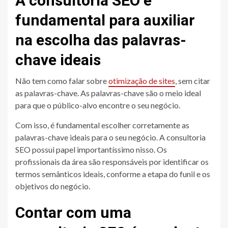
A consultoria SEO é
fundamental para auxiliar
na escolha das palavras-
chave ideais
Não tem como falar sobre
otimização de sites
, sem citar
as palavras-chave. As palavras-chave são o meio ideal
para que o público-alvo encontre o seu negócio.
Com isso, é fundamental escolher corretamente as
palavras-chave ideais para o seu negócio. A consultoria
SEO possui papel importantíssimo nisso. Os
profissionais da área são responsáveis por identificar os
termos semânticos ideais, conforme a etapa do funil e os
objetivos do negócio.
Contar com uma