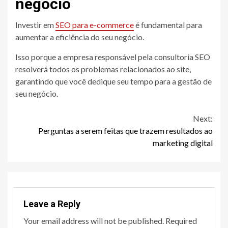
negócio
Investir em
SEO para e-commerce
é fundamental para
aumentar a eficiência do seu negócio.
Isso porque a empresa responsável pela consultoria SEO
resolverá todos os problemas relacionados ao site,
garantindo que você dedique seu tempo para a gestão de
seu negócio.
Continue
Next:
Perguntas a serem feitas que trazem resultados ao
Reading
marketing digital
Leave a Reply
Your email address will not be published.
Required