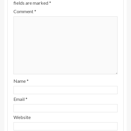
fields are marked
*
Comment
*
Name
*
Email
*
Website