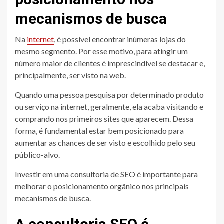
mecanismos de busca
Na
internet
, é possível encontrar inúmeras lojas do
mesmo segmento. Por esse motivo, para atingir um
número maior de clientes é imprescindível se destacar e,
principalmente, ser visto na web.
Quando uma pessoa pesquisa por determinado produto
ou serviço na internet, geralmente, ela acaba visitando e
comprando nos primeiros sites que aparecem. Dessa
forma, é fundamental estar bem posicionado para
aumentar as chances de ser visto e escolhido pelo seu
público-alvo.
Investir em uma consultoria de SEO é importante para
melhorar o posicionamento orgânico nos principais
mecanismos de busca.