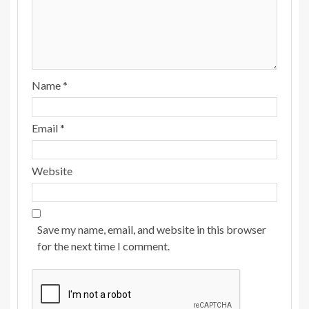
Name
*
Email
*
Website
Save my name, email, and website in this browser
for the next time I comment.