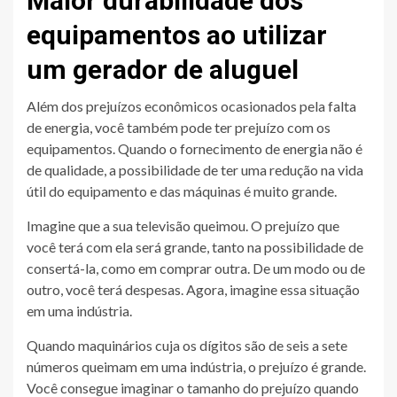
Maior durabilidade dos
equipamentos ao utilizar
um gerador de aluguel
Além dos prejuízos econômicos ocasionados pela falta
de energia, você também pode ter prejuízo com os
equipamentos. Quando o fornecimento de energia não é
de qualidade, a possibilidade de ter uma redução na vida
útil do equipamento e das máquinas é muito grande.
Imagine que a sua televisão queimou. O prejuízo que
você terá com ela será grande, tanto na possibilidade de
consertá-la, como em comprar outra. De um modo ou de
outro, você terá despesas. Agora, imagine essa situação
em uma indústria.
Quando maquinários cuja os dígitos são de seis a sete
números queimam em uma indústria, o prejuízo é grande.
Você consegue imaginar o tamanho do prejuízo quando