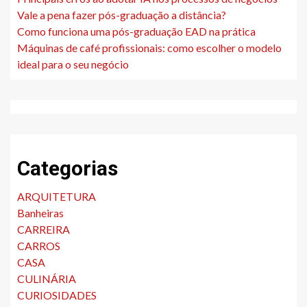
Vale a pena fazer pós-graduação a distância?
Como funciona uma pós-graduação EAD na prática
Máquinas de café profissionais: como escolher o modelo
ideal para o seu negócio
Categorias
ARQUITETURA
Banheiras
CARREIRA
CARROS
CASA
CULINÁRIA
CURIOSIDADES