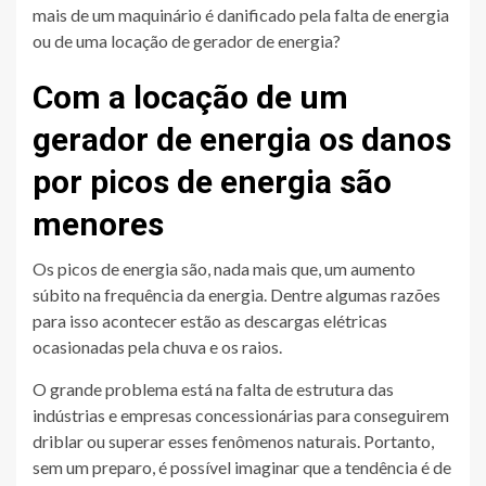
mais de um maquinário é danificado pela falta de energia
ou de uma locação de gerador de energia?
Com a locação de um
gerador de energia os danos
por picos de energia são
menores
Os picos de energia são, nada mais que, um aumento
súbito na frequência da energia. Dentre algumas razões
para isso acontecer estão as descargas elétricas
ocasionadas pela chuva e os raios.
O grande problema está na falta de estrutura das
indústrias e empresas concessionárias para conseguirem
driblar ou superar esses fenômenos naturais. Portanto,
sem um preparo, é possível imaginar que a tendência é de