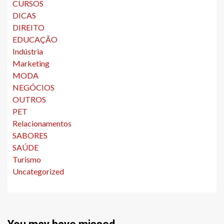
CURSOS
DICAS
DIREITO
EDUCAÇÃO
Indústria
Marketing
MODA
NEGÓCIOS
OUTROS
PET
Relacionamentos
SABORES
SAÚDE
Turismo
Uncategorized