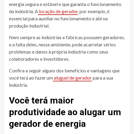
energia segura e estável e que garanta o funcionamento
da indústria. A
locação de gerador
, por exemplo, é
essencial para auxiliar no funcionamento e até na
produção industrial.
Nem sempre as indústrias e fábricas possuem geradores,
e a falta deles, nesse ambiente, pode acarretar sérios
problemas e danos à própria indústria como seus
colaboradores e investidores.
Confira a seguir alguns dos benefícios e vantagens que
você terá ao fazer um
aluguel de gerador
para a sua
indústria.
Você terá maior
produtividade ao alugar um
gerador de energia