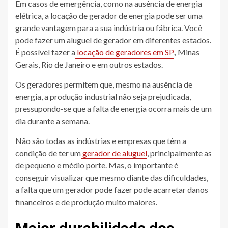
Em casos de emergência, como na ausência de energia
elétrica, a locação de gerador de energia pode ser uma
grande vantagem para a sua indústria ou fábrica. Você
pode fazer um aluguel de gerador em diferentes estados.
É possível fazer a
locação de geradores em SP
,
Minas
Gerais, Rio de Janeiro e em outros estados.
Os geradores permitem que, mesmo na ausência de
energia, a produção industrial não seja prejudicada,
pressupondo-se que a falta de energia ocorra mais de um
dia durante a semana.
Não são todas as indústrias e empresas que têm a
condição de ter um
gerador de aluguel
, principalmente as
de pequeno e médio porte. Mas, o importante é
conseguir visualizar que mesmo diante das dificuldades,
a falta que um gerador pode fazer pode acarretar danos
financeiros e de produção muito maiores.