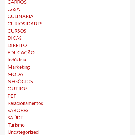
CARROS
CASA
CULINÁRIA
CURIOSIDADES
CURSOS
DICAS
DIREITO
EDUCAÇÃO
Indústria
Marketing
MODA
NEGÓCIOS
OUTROS
PET
Relacionamentos
SABORES
SAÚDE
Turismo
Uncategorized