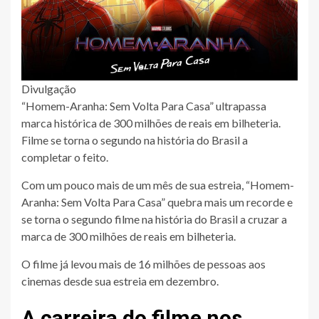
Divulgação
“Homem-Aranha: Sem Volta Para Casa” ultrapassa
marca histórica de 300 milhões de reais em bilheteria.
Filme se torna o segundo na história do Brasil a
completar o feito.
Com um pouco mais de um mês de sua estreia, “Homem-
Aranha: Sem Volta Para Casa” quebra mais um recorde e
se torna o segundo filme na história do Brasil a cruzar a
marca de 300 milhões de reais em bilheteria.
O filme já levou mais de 16 milhões de pessoas aos
cinemas desde sua estreia em dezembro.
A carreira do filme nos