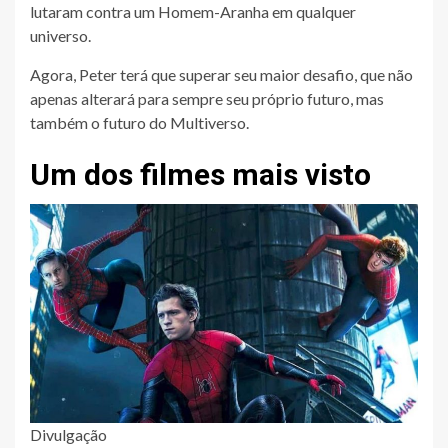
lutaram contra um Homem-Aranha em qualquer
universo.
Agora, Peter terá que superar seu maior desafio, que não
apenas alterará para sempre seu próprio futuro, mas
também o futuro do Multiverso.
Um dos filmes mais visto
Divulgação