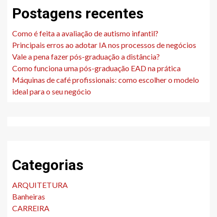
Postagens recentes
Como é feita a avaliação de autismo infantil?
Principais erros ao adotar IA nos processos de negócios
Vale a pena fazer pós-graduação a distância?
Como funciona uma pós-graduação EAD na prática
Máquinas de café profissionais: como escolher o modelo
ideal para o seu negócio
Categorias
ARQUITETURA
Banheiras
CARREIRA