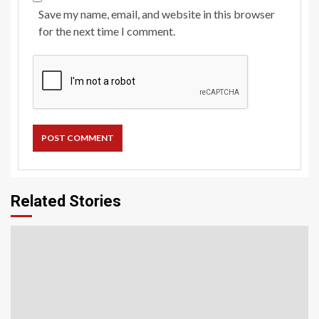
Save my name, email, and website in this browser
for the next time I comment.
Related Stories