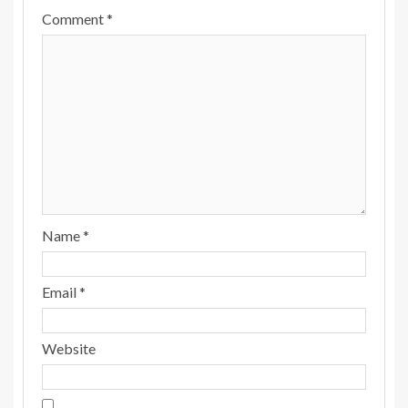
Comment
*
Name
*
Email
*
Website