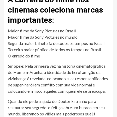
cinemas coleciona marcas
importantes:
Maior filme da Sony Pictures no Brasil
Maior filme da Sony Pictures no mundo
Segunda maior bilheteria de todos os tempos no Brasil
Terceiro maior público de todos os tempos no Brasil
O enredo do filme
Sinopse:
Pela primeira vez na história cinematográfica
do Homem-Aranha, a identidade do herói amigão da
vizinhança é revelada, colocando suas responsabilidades
de super-herói em conflito com sua vida normal e
colocando em risco aqueles com quem ele se preocupa.
Quando ele pede a ajuda do Doutor Estranho para
restaurar seu segredo, o feitiço abre um buraco em seu
mundo, liberando os vilões mais poderosos que já