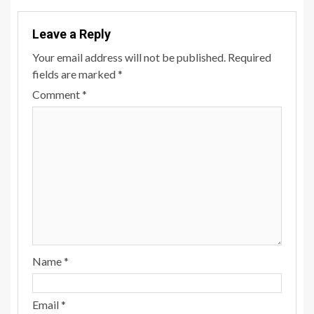
Leave a Reply
Your email address will not be published.
Required
fields are marked
*
Comment
*
Name
*
Email
*