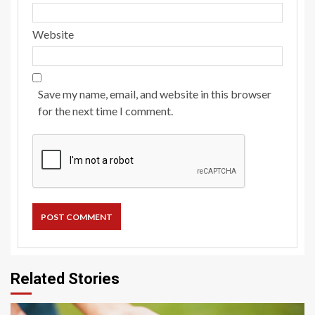
Website
Save my name, email, and website in this browser
for the next time I comment.
Related Stories