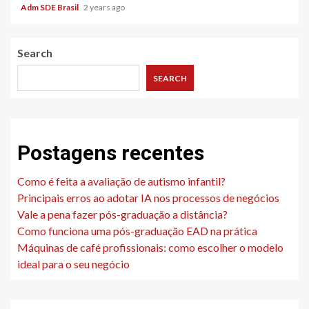
Adm SDE Brasil
2 years ago
Search
SEARCH
Postagens recentes
Como é feita a avaliação de autismo infantil?
Principais erros ao adotar IA nos processos de negócios
Vale a pena fazer pós-graduação a distância?
Como funciona uma pós-graduação EAD na prática
Máquinas de café profissionais: como escolher o modelo
ideal para o seu negócio