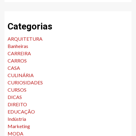
Categorias
ARQUITETURA
Banheiras
CARREIRA
CARROS
CASA
CULINÁRIA
CURIOSIDADES
CURSOS
DICAS
DIREITO
EDUCAÇÃO
Indústria
Marketing
MODA