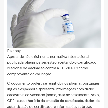
Pixabay
Apesar de não existir uma normativa internacional
publicada, alguns países estão aceitando o Certificado
Nacional de Vacinação contra a COVID-19 como
comprovante de vacinação.
O documento poderá ser emitido nos idiomas português,
inglês e espanhol e apresenta informações com dados
cadastrais do vacinado (nome, data de nascimento, sexo,
CPF), data e horário da emissão do certificado, dados de
autenticação do certificado, e informações sobre as