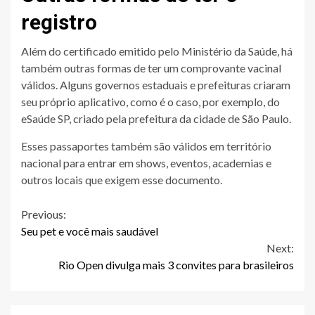
registro
Além do certificado emitido pelo Ministério da Saúde, há
também outras formas de ter um comprovante vacinal
válidos. Alguns governos estaduais e prefeituras criaram
seu próprio aplicativo, como é o caso, por exemplo, do
eSaúde SP, criado pela prefeitura da cidade de São Paulo.
Esses passaportes também são válidos em território
nacional para entrar em shows, eventos, academias e
outros locais que exigem esse documento.
Continue
Previous:
Seu pet e você mais saudável
Reading
Next:
Rio Open divulga mais 3 convites para brasileiros