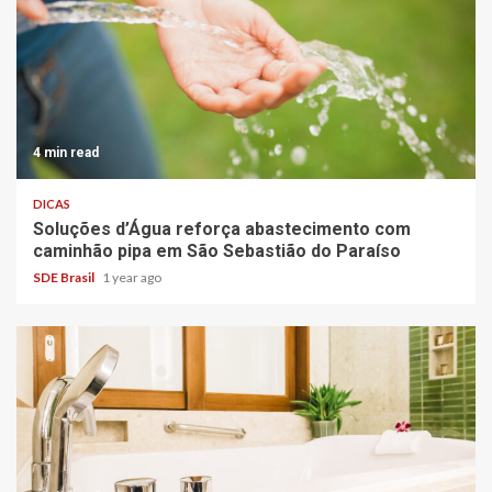
4 min read
DICAS
Soluções d’Água reforça abastecimento com
caminhão pipa em São Sebastião do Paraíso
SDE Brasil
1 year ago