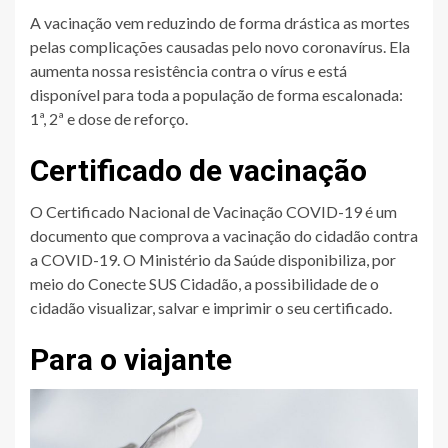
A vacinação vem reduzindo de forma drástica as mortes
pelas complicações causadas pelo novo coronavírus. Ela
aumenta nossa resistência contra o vírus e está
disponível para toda a população de forma escalonada:
1ª, 2ª e dose de reforço.
Certificado de vacinação
O Certificado Nacional de Vacinação COVID-19 é um
documento que comprova a vacinação do cidadão contra
a COVID-19. O Ministério da Saúde disponibiliza, por
meio do Conecte SUS Cidadão, a possibilidade de o
cidadão visualizar, salvar e imprimir o seu certificado.
Para o viajante