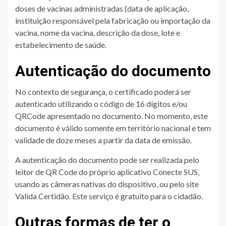
doses de vacinas administradas (data de aplicação,
instituição responsável pela fabricação ou importação da
vacina, nome da vacina, descrição da dose, lote e
estabelecimento de saúde.
Autenticação do documento
No contexto de segurança, o certificado poderá ser
autenticado utilizando o código de 16 dígitos e/ou
QRCode apresentado no documento. No momento, este
documento é válido somente em território nacional e tem
validade de doze meses a partir da data de emissão.
A autenticação do documento pode ser realizada pelo
leitor de QR Code do próprio aplicativo Conecte SUS,
usando as câmeras nativas do dispositivo, ou pelo site
Valida Certidão. Este serviço é gratuito para o cidadão.
Outras formas de ter o