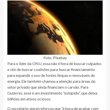
Foto: Pixabay
Para o líder da ONU, essa não é hora de buscar culpados
e sim de buscar coalisões para buscar financiamento
para expandir o uso de fontes limpas e renováveis de
energia. Ele também chamou a atenção para áreas do
setor privado que ainda financiam o carvão. Para
Guterres, esse é um investimento “estúpido”, que deixa
bilhões em ativos ociosos.
O secretário-geral reforçou que “é hora de acabar com