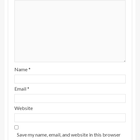
Name
*
Email
*
Website
Save my name, email, and website in this browser