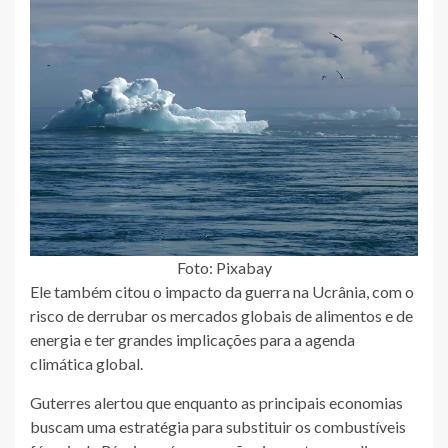
Foto: Pixabay
Ele também citou o impacto da guerra na Ucrânia, com o
risco de derrubar os mercados globais de alimentos e de
energia e ter grandes implicações para a agenda
climática global.
Guterres alertou que enquanto as principais economias
buscam uma estratégia para substituir os combustíveis