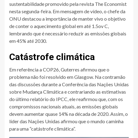
sustentabilidade promovido pela revista The Economist
nesta segunda-feira. Em mensagem de vídeo, o chefe da
ONU destacou a importância de manter vivo o objetivo
de conter o aquecimento global em até 1.5ov C,
lembrando que é necessário reduzir as emissões globais
em 45% até 2030.
Catástrofe climática
Em referência a COP26, Guterres afirmou que o
problema não foi resolvido em Glasgow. Na contramão
das discussões durante a Conferência das Nações Unidas
sobre Mudança Climática e contrariando as estimativas
do último relatório do IPCC, ele reafirmou que, com os
compromissos nacionais atuais, as emissões globais
devem aumentar quase 14% na década de 2020. Assim, o
líder das Nações Unidas afirmou que o mundo caminha
para uma “catástrofe climática”.