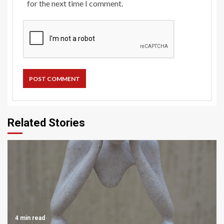
for the next time I comment.
Related Stories
4 min read