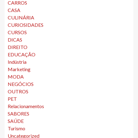
CARROS
CASA
CULINÁRIA
CURIOSIDADES
CURSOS
DICAS
DIREITO
EDUCAÇÃO
Indústria
Marketing
MODA
NEGÓCIOS
OUTROS
PET
Relacionamentos
SABORES
SAÚDE
Turismo
Uncategorized