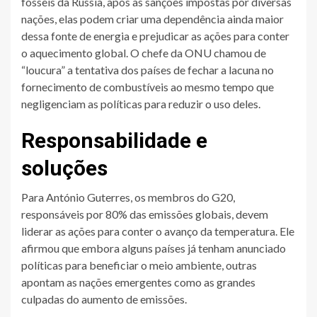
fósseis da Rússia, após as sanções impostas por diversas
nações, elas podem criar uma dependência ainda maior
dessa fonte de energia e prejudicar as ações para conter
o aquecimento global. O chefe da ONU chamou de
“loucura” a tentativa dos países de fechar a lacuna no
fornecimento de combustíveis ao mesmo tempo que
negligenciam as políticas para reduzir o uso deles.
Responsabilidade e
soluções
Para António Guterres, os membros do G20,
responsáveis por 80% das emissões globais, devem
liderar as ações para conter o avanço da temperatura. Ele
afirmou que embora alguns países já tenham anunciado
políticas para beneficiar o meio ambiente, outras
apontam as nações emergentes como as grandes
culpadas do aumento de emissões.