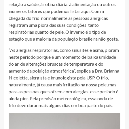
relação à saúde, à rotina diária, à alimentação ou outros
inúmeros fatores que podemos listar aqui. Com a
chegada do frio, normalmente as pessoas alérgicas
registram uma piora das suas condições, tanto
respiratórias quanto de pele. O inverno é o tipo de
estação que a maioria da população brasileira não gosta.
“As alergias respiratórias, como sinusites e asma, pioram
neste período porque é um momento de baixa umidade
do ar, de alterações bruscas de temperatura e do
aumento da poluição atmosférica”, explica a Dra. Brianna
Nicolette, alergista e imunologista pela USP. O frio,
naturalmente, já causa mais irritação na nossa pele, mas
para as pessoas que sofrem com alergias, esse período é
ainda pior. Pela previsão meteorológica, essa onda de
frio deve durar mais alguns dias em boa parte do país.