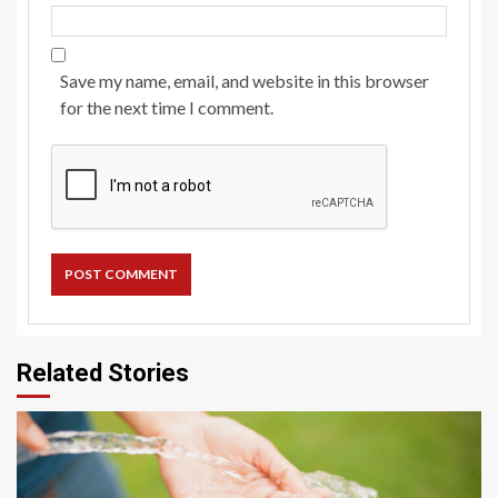
Save my name, email, and website in this browser
for the next time I comment.
Related Stories