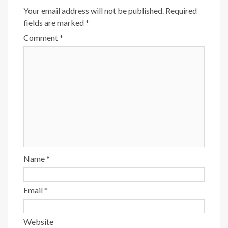
Your email address will not be published.
Required
fields are marked
*
Comment
*
Name
*
Email
*
Website