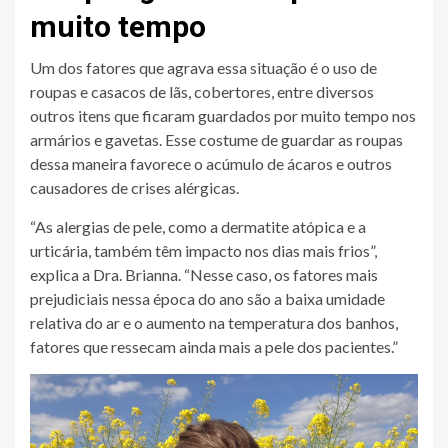
muito tempo
Um dos fatores que agrava essa situação é o uso de
roupas e casacos de lãs, cobertores, entre diversos
outros itens que ficaram guardados por muito tempo nos
armários e gavetas. Esse costume de guardar as roupas
dessa maneira favorece o acúmulo de ácaros e outros
causadores de crises alérgicas.
“As alergias de pele, como a dermatite atópica e a
urticária, também têm impacto nos dias mais frios”,
explica a Dra. Brianna. “Nesse caso, os fatores mais
prejudiciais nessa época do ano são a baixa umidade
relativa do ar e o aumento na temperatura dos banhos,
fatores que ressecam ainda mais a pele dos pacientes.”