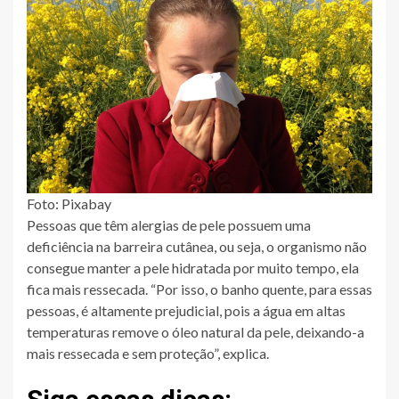
Foto: Pixabay
Pessoas que têm alergias de pele possuem uma
deficiência na barreira cutânea, ou seja, o organismo não
consegue manter a pele hidratada por muito tempo, ela
fica mais ressecada. “Por isso, o banho quente, para essas
pessoas, é altamente prejudicial, pois a água em altas
temperaturas remove o óleo natural da pele, deixando-a
mais ressecada e sem proteção”, explica.