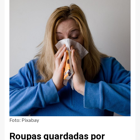
Foto: Pixabay
Roupas guardadas por