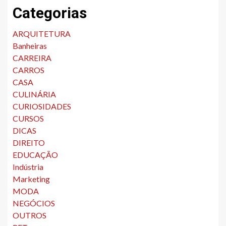
Categorias
ARQUITETURA
Banheiras
CARREIRA
CARROS
CASA
CULINÁRIA
CURIOSIDADES
CURSOS
DICAS
DIREITO
EDUCAÇÃO
Indústria
Marketing
MODA
NEGÓCIOS
OUTROS