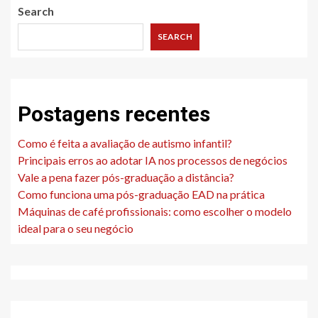
Search
SEARCH
Postagens recentes
Como é feita a avaliação de autismo infantil?
Principais erros ao adotar IA nos processos de negócios
Vale a pena fazer pós-graduação a distância?
Como funciona uma pós-graduação EAD na prática
Máquinas de café profissionais: como escolher o modelo
ideal para o seu negócio