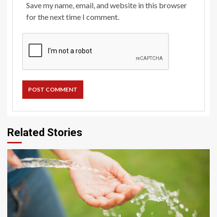
Save my name, email, and website in this browser
for the next time I comment.
Related Stories