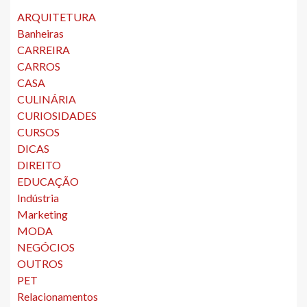
ARQUITETURA
Banheiras
CARREIRA
CARROS
CASA
CULINÁRIA
CURIOSIDADES
CURSOS
DICAS
DIREITO
EDUCAÇÃO
Indústria
Marketing
MODA
NEGÓCIOS
OUTROS
PET
Relacionamentos