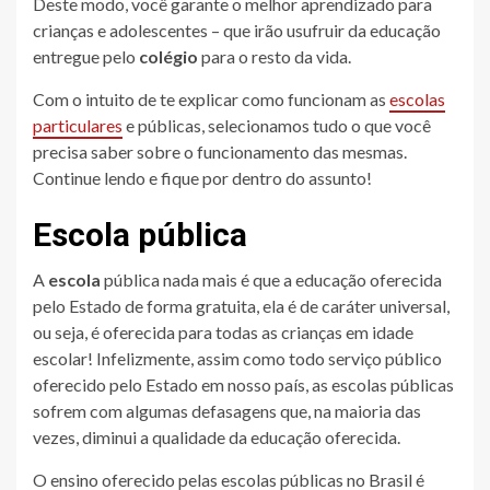
Deste modo, você garante o melhor aprendizado para
crianças e adolescentes – que irão usufruir da educação
entregue pelo
colégio
para o resto da vida.
Com o intuito de te explicar como funcionam as
escolas
particulares
e públicas, selecionamos tudo o que você
precisa saber sobre o funcionamento das mesmas.
Continue lendo e fique por dentro do assunto!
Escola pública
A
escola
pública nada mais é que a educação oferecida
pelo Estado de forma gratuita, ela é de caráter universal,
ou seja, é oferecida para todas as crianças em idade
escolar! Infelizmente, assim como todo serviço público
oferecido pelo Estado em nosso país, as escolas públicas
sofrem com algumas defasagens que, na maioria das
vezes, diminui a qualidade da educação oferecida.
O ensino oferecido pelas escolas públicas no Brasil é