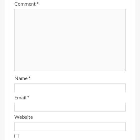
Comment
*
Name
*
Email
*
Website