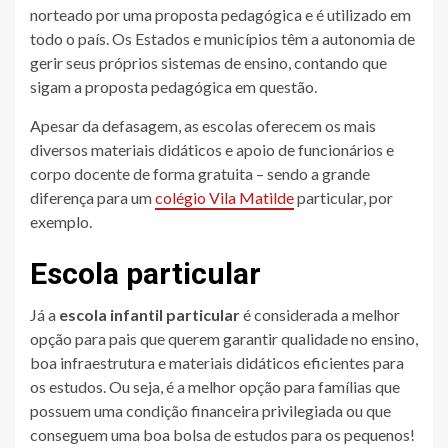
norteado por uma proposta pedagógica e é utilizado em
todo o país. Os Estados e municípios têm a autonomia de
gerir seus próprios sistemas de ensino, contando que
sigam a proposta pedagógica em questão.
Apesar da defasagem, as escolas oferecem os mais
diversos materiais didáticos e apoio de funcionários e
corpo docente de forma gratuita – sendo a grande
diferença para um
colégio Vila Matilde
particular, por
exemplo.
Escola particular
Já a
escola infantil particular
é considerada a melhor
opção para pais que querem garantir qualidade no ensino,
boa infraestrutura e materiais didáticos eficientes para
os estudos. Ou seja, é a melhor opção para famílias que
possuem uma condição financeira privilegiada ou que
conseguem uma boa bolsa de estudos para os pequenos!