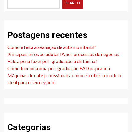
SEARCH
Postagens recentes
Como é feita a avaliação de autismo infantil?
Principais erros ao adotar IA nos processos de negócios
Vale a pena fazer pós-graduação a distância?
Como funciona uma pós-graduação EAD na prática
Máquinas de café profissionais: como escolher o modelo
ideal para o seu negócio
Categorias