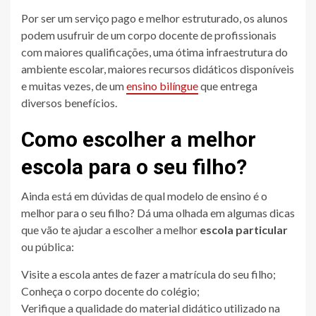
Por ser um serviço pago e melhor estruturado, os alunos
podem usufruir de um corpo docente de profissionais
com maiores qualificações, uma ótima infraestrutura do
ambiente escolar, maiores recursos didáticos disponíveis
e muitas vezes, de um
ensino bilíngue
que entrega
diversos benefícios.
Como escolher a melhor
escola para o seu filho?
Ainda está em dúvidas de qual modelo de ensino é o
melhor para o seu filho? Dá uma olhada em algumas dicas
que vão te ajudar a escolher a melhor
escola particular
ou pública:
Visite a escola antes de fazer a matrícula do seu filho;
Conheça o corpo docente do colégio;
Verifique a qualidade do material didático utilizado na