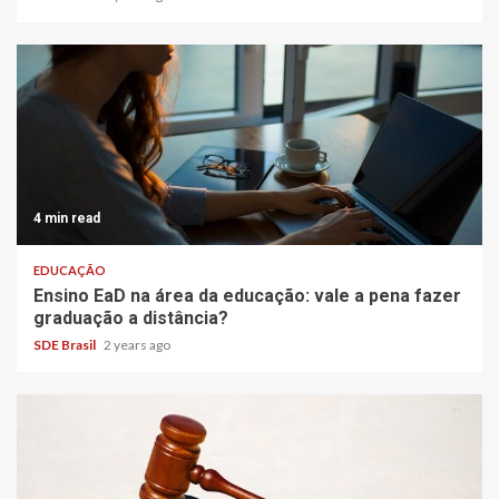
4 min read
EDUCAÇÃO
Ensino EaD na área da educação: vale a pena fazer
graduação a distância?
SDE Brasil
2 years ago