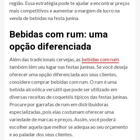
região. Essa estratégia pode te ajudar a encontrar preços
mais competitivos e aumentar a margem de lucro na
venda de bebidas na festa junina.
Bebidas com rum: uma
opção diferenciada
Além das tradicionais cervejas, as
bebidas com rum
também têm seu lugar nas festas juninas. Se você deseja
oferecer uma opção diferenciada aos seus clientes,
considere comprar bebidas com rum. O rum é uma
bebida alcoólica versátil que pode ser utilizado em
diversas receitas de coquetéis típicos das festas juninas.
Procure por garrafas de rum em distribuidoras
especializadas, pois elas costumam oferecer uma
variedade de marcas e preços. Assim, você poderá
escolher aquela que melhor se adequa ao seu orçamento
e ao paladar dos seus clientes.