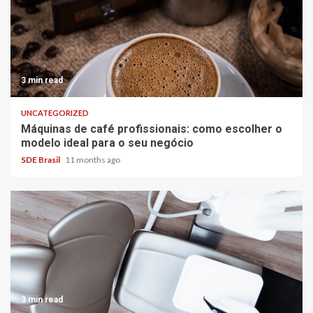
3 min read
UNCATEGORIZED
Máquinas de café profissionais: como escolher o
modelo ideal para o seu negócio
SDE Brasil
11 months ago
3 min read