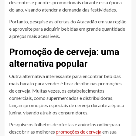
descontos e pacotes promocionais durante essa época
do ano, visando atender a demanda das festividades.
Portanto, pesquise as ofertas do Atacadão em sua região
e aproveite para adquirir bebidas em grande quantidade
a preços mais acessíveis.
Promoção de cerveja: uma
alternativa popular
Outra alternativa interessante para encontrar bebidas
mais barato para vender é ficar de olho nas promoções
de cerveja. Muitas vezes, os estabelecimentos
comerciais, como supermercados e distribuidoras,
lançam promoções especiais de cerveja durante a época
junina, visando atrair os consumidores.
Pesquise os folhetos de ofertas e anúncios online para
descobrir as melhores
promoções de cerveja
em sua