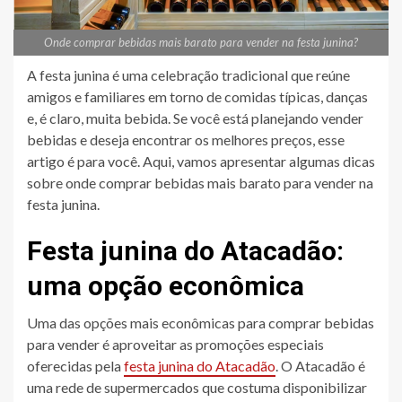
Onde comprar bebidas mais barato para vender na festa junina?
A festa junina é uma celebração tradicional que reúne
amigos e familiares em torno de comidas típicas, danças
e, é claro, muita bebida. Se você está planejando vender
bebidas e deseja encontrar os melhores preços, esse
artigo é para você. Aqui, vamos apresentar algumas dicas
sobre onde comprar bebidas mais barato para vender na
festa junina.
Festa junina do Atacadão:
uma opção econômica
Uma das opções mais econômicas para comprar bebidas
para vender é aproveitar as promoções especiais
oferecidas pela
festa junina do Atacadão
. O Atacadão é
uma rede de supermercados que costuma disponibilizar