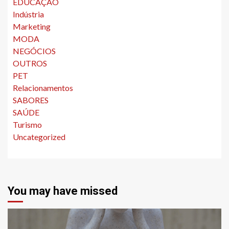
EDUCAÇÃO
Indústria
Marketing
MODA
NEGÓCIOS
OUTROS
PET
Relacionamentos
SABORES
SAÚDE
Turismo
Uncategorized
You may have missed