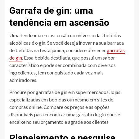
Garrafa de gin: uma
tendência em ascensão
Uma tendência em ascensão no universo das bebidas
alcoólicas é o gin. Se você deseja inovar na sua barraca
de bebidas na festa junina, considere oferecer
garrafas
de gin
. Essa bebida destilada, que possui um sabor
característico e pode ser combinada com diversos
ingredientes, tem conquistado cada vez mais
admiradores.
Procure por garrafas de gin em supermercados, lojas
especializadas em bebidas ou mesmo em sites de
compras online. Compare os preços e as opções
disponíveis para encontrar uma garrafa de gin que se
encaixe no seu orçamento e agrade aos clientes
Planejamento e pesquisa