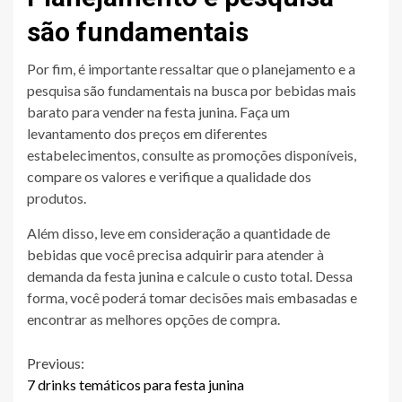
são fundamentais
Por fim, é importante ressaltar que o planejamento e a
pesquisa são fundamentais na busca por bebidas mais
barato para vender na festa junina. Faça um
levantamento dos preços em diferentes
estabelecimentos, consulte as promoções disponíveis,
compare os valores e verifique a qualidade dos
produtos.
Além disso, leve em consideração a quantidade de
bebidas que você precisa adquirir para atender à
demanda da festa junina e calcule o custo total. Dessa
forma, você poderá tomar decisões mais embasadas e
encontrar as melhores opções de compra.
Continue
Previous:
7 drinks temáticos para festa junina