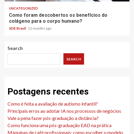
UNCATEGORIZED
Como foram descobertos os benefícios do
colágeno para o corpo humano?
SDE Brasil
11 months ago
Search
SEARCH
Postagens recentes
Como é feita a avaliação de autismo infantil?
Principais erros ao adotar IA nos processos de negócios
Vale a pena fazer pós-graduação a distância?
Como funciona uma pós-graduação EAD na prática
Máquinas de café profissionais: como escolher o modelo