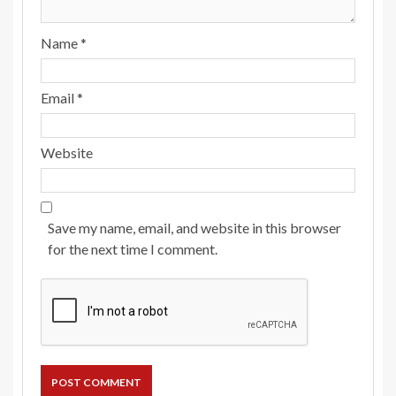
Name
*
Email
*
Website
Save my name, email, and website in this browser
for the next time I comment.