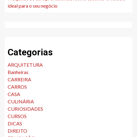
ideal para o seu negócio
Categorias
ARQUITETURA
Banheiras
CARREIRA
CARROS
CASA
CULINÁRIA
CURIOSIDADES
CURSOS
DICAS
DIREITO