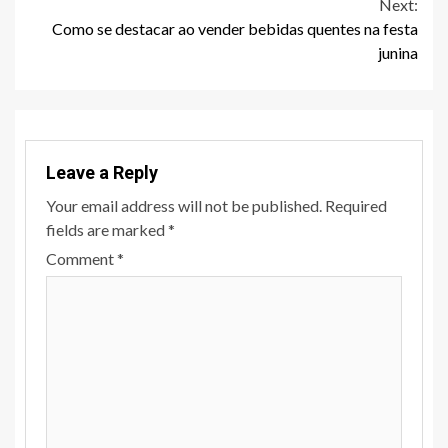
Reading
Next:
Como se destacar ao vender bebidas quentes na festa
junina
Leave a Reply
Your email address will not be published.
Required
fields are marked
*
Comment
*