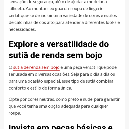
sensação de segurança, além de ajudar a modelar a
silhueta. Ao montar seu guarda-roupa de lingerie,
certifique-se de incluir uma variedade de cores e estilos
de calcinhas de cós alto para atender a diferentes looks e
necessidades.
Explore a versatilidade do
sutiã de renda sem bojo
O
sutiã de renda sem bojo
é uma peça versátil que pode
ser usada em diversas ocasiões. Seja para o dia a dia ou
para uma ocasião especial, esse tipo de sutiã combina
conforto e estilo de forma única.
Opte por cores neutras, como preto e nude, para garantir
que você tenha uma opção adequada para qualquer
roupa.
Invista em peças básicas e