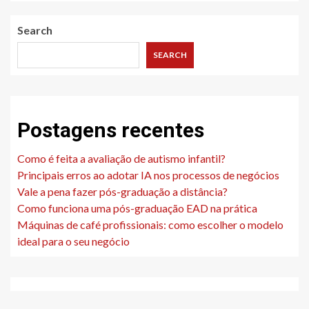
Search
SEARCH
Postagens recentes
Como é feita a avaliação de autismo infantil?
Principais erros ao adotar IA nos processos de negócios
Vale a pena fazer pós-graduação a distância?
Como funciona uma pós-graduação EAD na prática
Máquinas de café profissionais: como escolher o modelo
ideal para o seu negócio