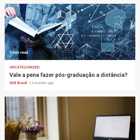
3 min read
UNCATEGORIZED
Vale a pena fazer pós-graduação a distância?
SDE Brasil
11 months ago