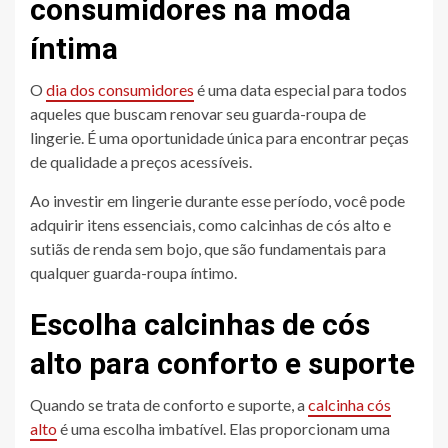
consumidores na moda
íntima
O
dia dos consumidores
é uma data especial para todos
aqueles que buscam renovar seu guarda-roupa de
lingerie. É uma oportunidade única para encontrar peças
de qualidade a preços acessíveis.
Ao investir em lingerie durante esse período, você pode
adquirir itens essenciais, como calcinhas de cós alto e
sutiãs de renda sem bojo, que são fundamentais para
qualquer guarda-roupa íntimo.
Escolha calcinhas de cós
alto para conforto e suporte
Quando se trata de conforto e suporte, a
calcinha cós
alto
é uma escolha imbatível. Elas proporcionam uma