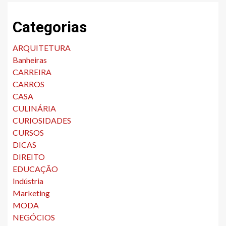
Categorias
ARQUITETURA
Banheiras
CARREIRA
CARROS
CASA
CULINÁRIA
CURIOSIDADES
CURSOS
DICAS
DIREITO
EDUCAÇÃO
Indústria
Marketing
MODA
NEGÓCIOS