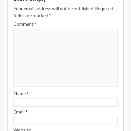
Your email address will not be published.
Required
fields are marked
*
Comment
*
Name
*
Email
*
Website