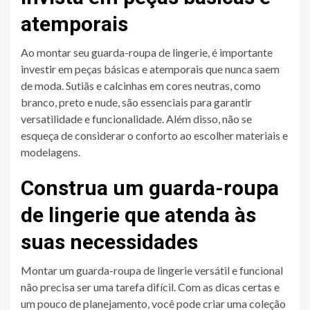
atemporais
Ao montar seu guarda-roupa de lingerie, é importante
investir em peças básicas e atemporais que nunca saem
de moda. Sutiãs e calcinhas em cores neutras, como
branco, preto e nude, são essenciais para garantir
versatilidade e funcionalidade. Além disso, não se
esqueça de considerar o conforto ao escolher materiais e
modelagens.
Construa um guarda-roupa
de lingerie que atenda às
suas necessidades
Montar um guarda-roupa de lingerie versátil e funcional
não precisa ser uma tarefa difícil. Com as dicas certas e
um pouco de planejamento, você pode criar uma coleção