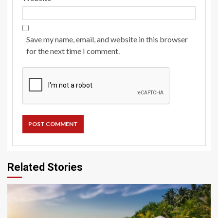
Save my name, email, and website in this browser
for the next time I comment.
Related Stories