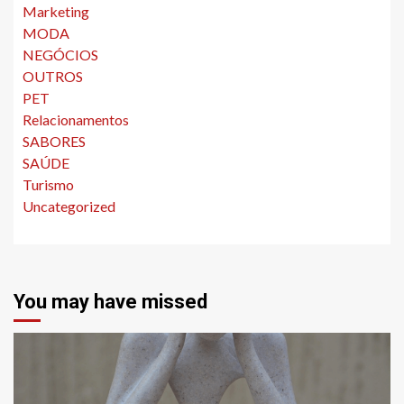
Marketing
MODA
NEGÓCIOS
OUTROS
PET
Relacionamentos
SABORES
SAÚDE
Turismo
Uncategorized
You may have missed