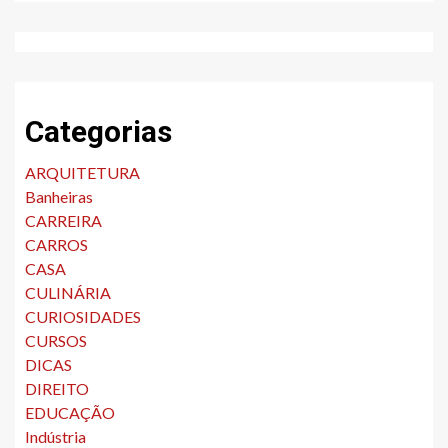
Categorias
ARQUITETURA
Banheiras
CARREIRA
CARROS
CASA
CULINÁRIA
CURIOSIDADES
CURSOS
DICAS
DIREITO
EDUCAÇÃO
Indústria