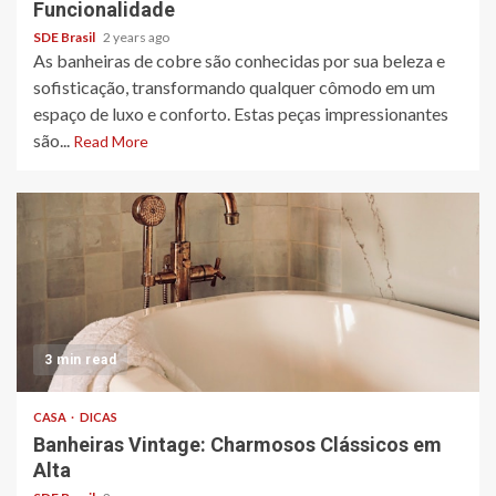
Funcionalidade
SDE Brasil
2 years ago
As banheiras de cobre são conhecidas por sua beleza e
sofisticação, transformando qualquer cômodo em um
espaço de luxo e conforto. Estas peças impressionantes
são...
Read More
3 min read
CASA
DICAS
Banheiras Vintage: Charmosos Clássicos em
Alta