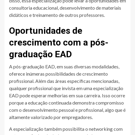
disso, essa especialização pode levar a oportunidades em
consultoria educacional, desenvolvimento de materiais
didáticos e treinamento de outros professores.
Oportunidades de
crescimento com a pós-
graduação EAD
A pós-graduação EAD, em suas diversas modalidades,
oferece inúmeras possibilidades de crescimento
profissional. Além das áreas específicas mencionadas,
qualquer profissional que invista em uma especialização
EAD pode esperar melhorias em sua carreira. Isso ocorre
porque a educação continuada demonstra compromisso
com o desenvolvimento pessoal e profissional, algo que é
altamente valorizado por empregadores.
A especialização também possibilita o networking com