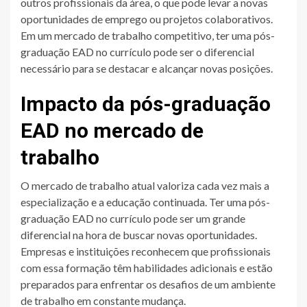
outros profissionais da área, o que pode levar a novas
oportunidades de emprego ou projetos colaborativos.
Em um mercado de trabalho competitivo, ter uma pós-
graduação EAD no currículo pode ser o diferencial
necessário para se destacar e alcançar novas posições.
Impacto da pós-graduação
EAD no mercado de
trabalho
O mercado de trabalho atual valoriza cada vez mais a
especialização e a educação continuada. Ter uma pós-
graduação EAD no currículo pode ser um grande
diferencial na hora de buscar novas oportunidades.
Empresas e instituições reconhecem que profissionais
com essa formação têm habilidades adicionais e estão
preparados para enfrentar os desafios de um ambiente
de trabalho em constante mudança.