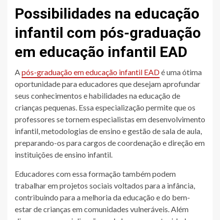
Possibilidades na educação
infantil com pós-graduação
em educação infantil EAD
A
pós-graduação em educação infantil EAD
é uma ótima
oportunidade para educadores que desejam aprofundar
seus conhecimentos e habilidades na educação de
crianças pequenas. Essa especialização permite que os
professores se tornem especialistas em desenvolvimento
infantil, metodologias de ensino e gestão de sala de aula,
preparando-os para cargos de coordenação e direção em
instituições de ensino infantil.
Educadores com essa formação também podem
trabalhar em projetos sociais voltados para a infância,
contribuindo para a melhoria da educação e do bem-
estar de crianças em comunidades vulneráveis. Além