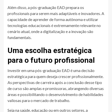
Além disso, a pós-graduação EAD prepara os
profissionais para serem mais adaptáveis e inovadores. A
capacidade de aprender de forma autônoma e utilizar
tecnologias educacionais é extremamente relevante no
cenário atual, onde a digitalização e a inovação são
fundamentais.
Uma escolha estratégica
para o futuro profissional
Investir em uma pós-graduação EAD é uma decisão
estratégica para quem deseja crescer profissionalmente.
As perspectivas de carreira após a conclusão desse tipo
de curso são amplas e promissoras, abrangendo diversas
áreas e possibilitando o desenvolvimento de habilidades
valiosas para o mercado de trabalho.
Seja na saúde, educação ou em outros setores, a