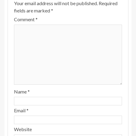
Your email address will not be published.
Required
fields are marked
*
Comment
*
Name
*
Email
*
Website