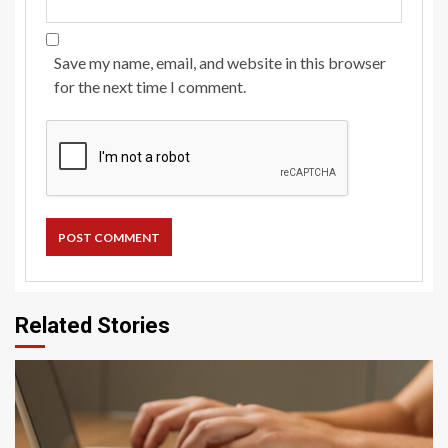
Save my name, email, and website in this browser
for the next time I comment.
Related Stories