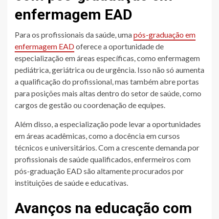
enfermagem EAD
Para os profissionais da saúde, uma
pós-graduação em
enfermagem EAD
oferece a oportunidade de
especialização em áreas específicas, como enfermagem
pediátrica, geriátrica ou de urgência. Isso não só aumenta
a qualificação do profissional, mas também abre portas
para posições mais altas dentro do setor de saúde, como
cargos de gestão ou coordenação de equipes.
Além disso, a especialização pode levar a oportunidades
em áreas acadêmicas, como a docência em cursos
técnicos e universitários. Com a crescente demanda por
profissionais de saúde qualificados, enfermeiros com
pós-graduação EAD são altamente procurados por
instituições de saúde e educativas.
Avanços na educação com