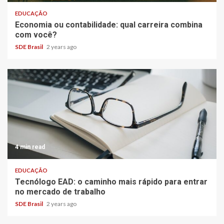
EDUCAÇÃO
Economia ou contabilidade: qual carreira combina
com você?
SDE Brasil
2 years ago
4 min read
EDUCAÇÃO
Tecnólogo EAD: o caminho mais rápido para entrar
no mercado de trabalho
SDE Brasil
2 years ago