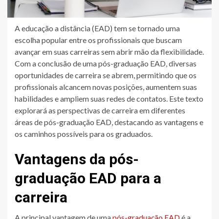
A educação a distância (EAD) tem se tornado uma
escolha popular entre os profissionais que buscam
avançar em suas carreiras sem abrir mão da flexibilidade.
Com a conclusão de uma pós-graduação EAD, diversas
oportunidades de carreira se abrem, permitindo que os
profissionais alcancem novas posições, aumentem suas
habilidades e ampliem suas redes de contatos. Este texto
explorará as perspectivas de carreira em diferentes
áreas de pós-graduação EAD, destacando as vantagens e
os caminhos possíveis para os graduados.
Vantagens da pós-
graduação EAD para a
carreira
A principal vantagem de uma
pós-graduação EAD
é a