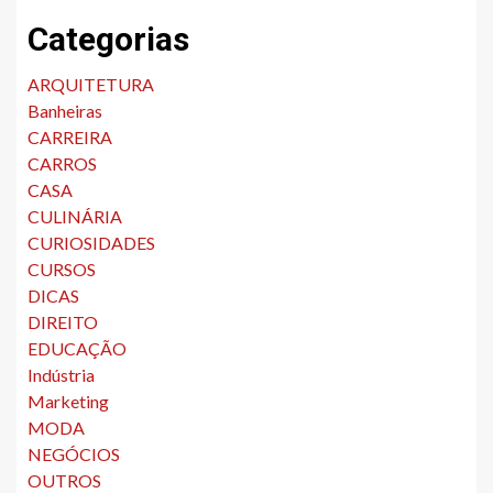
Categorias
ARQUITETURA
Banheiras
CARREIRA
CARROS
CASA
CULINÁRIA
CURIOSIDADES
CURSOS
DICAS
DIREITO
EDUCAÇÃO
Indústria
Marketing
MODA
NEGÓCIOS
OUTROS