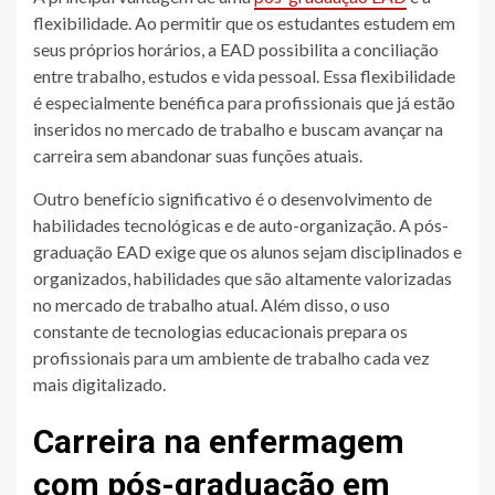
flexibilidade. Ao permitir que os estudantes estudem em
seus próprios horários, a EAD possibilita a conciliação
entre trabalho, estudos e vida pessoal. Essa flexibilidade
é especialmente benéfica para profissionais que já estão
inseridos no mercado de trabalho e buscam avançar na
carreira sem abandonar suas funções atuais.
Outro benefício significativo é o desenvolvimento de
habilidades tecnológicas e de auto-organização. A pós-
graduação EAD exige que os alunos sejam disciplinados e
organizados, habilidades que são altamente valorizadas
no mercado de trabalho atual. Além disso, o uso
constante de tecnologias educacionais prepara os
profissionais para um ambiente de trabalho cada vez
mais digitalizado.
Carreira na enfermagem
com pós-graduação em