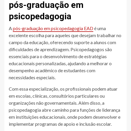
pós-graduação em
psicopedagogia
A
pós-graduação em psicopedagogia EAD
é uma
excelente escolha para aqueles que desejam trabalhar no
campo da educação, oferecendo suporte a alunos com
dificuldades de aprendizagem. Psicopedagogos são
essenciais para o desenvolvimento de estratégias
educacionais personalizadas, ajudando a melhorar o
desempenho acadêmico de estudantes com
necessidades especiais.
Com essa especialização, os profissionais podem atuar
em escolas, clínicas, consultórios particulares ou
organizações não governamentais. Além disso, a
psicopedagogia abre caminho para funções de liderança
em instituições educacionais, onde podem desenvolver e
implementar programas de apoio e inclusão escolar.