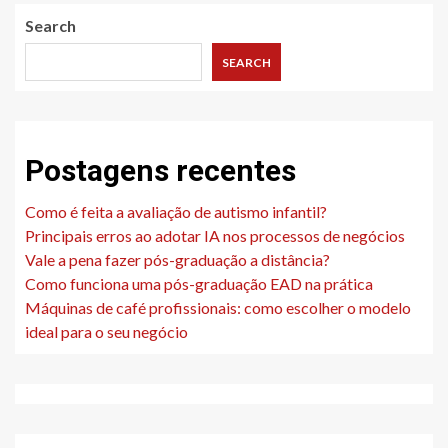
Search
SEARCH
Postagens recentes
Como é feita a avaliação de autismo infantil?
Principais erros ao adotar IA nos processos de negócios
Vale a pena fazer pós-graduação a distância?
Como funciona uma pós-graduação EAD na prática
Máquinas de café profissionais: como escolher o modelo
ideal para o seu negócio