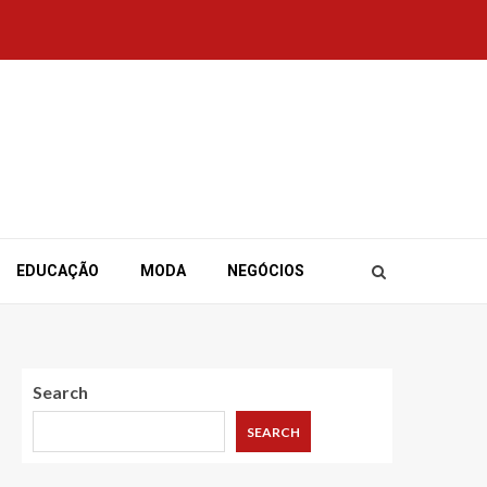
EDUCAÇÃO
MODA
NEGÓCIOS
Search
SEARCH