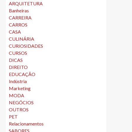
ARQUITETURA
Banheiras
CARREIRA
CARROS
CASA
CULINÁRIA
CURIOSIDADES
CURSOS
DICAS
DIREITO
EDUCAÇÃO
Indústria
Marketing
MODA
NEGÓCIOS
OUTROS
PET
Relacionamentos
SABORES