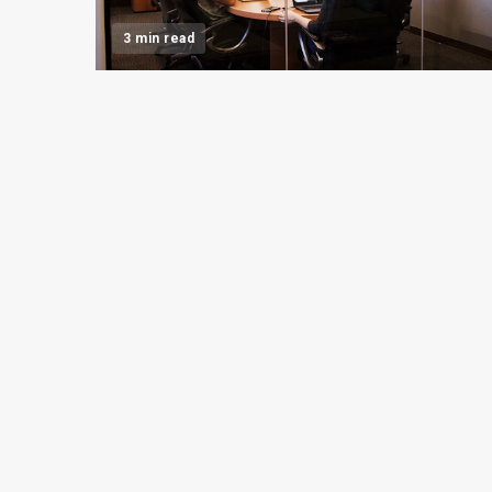
3 min read