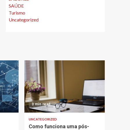
SAÚDE
Turismo
Uncategorized
3 min read
UNCATEGORIZED
Como funciona uma pós-