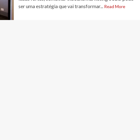
ser uma estratégia que vai transformar...
Read More