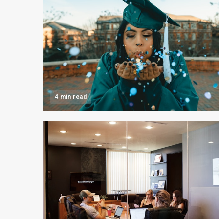
4 min read