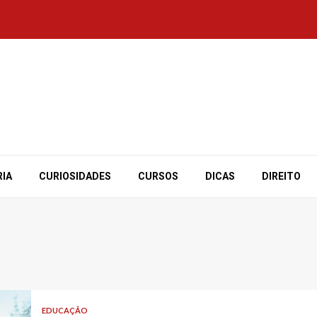
RIA
CURIOSIDADES
CURSOS
DICAS
DIREITO
EDUCAÇÃO