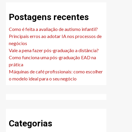
Postagens recentes
Como é feita a avaliação de autismo infantil?
Principais erros ao adotar IA nos processos de
negócios
Vale a pena fazer pós-graduação a distância?
Como funciona uma pós-graduação EAD na
prática
Máquinas de café profissionais: como escolher
o modelo ideal para o seu negócio
Categorias