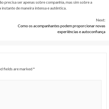
ão precisa ser apenas sobre companhia, mas sim sobre a
 instante de maneira intensa e autêntica.
Next:
Como os acompanhantes podem proporcionar novas
experiências e autoconfiança
d fields are marked
*