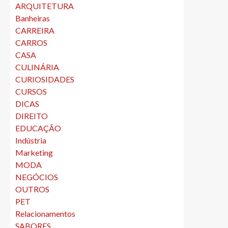
ARQUITETURA
Banheiras
CARREIRA
CARROS
CASA
CULINÁRIA
CURIOSIDADES
CURSOS
DICAS
DIREITO
EDUCAÇÃO
Indústria
Marketing
MODA
NEGÓCIOS
OUTROS
PET
Relacionamentos
SABORES