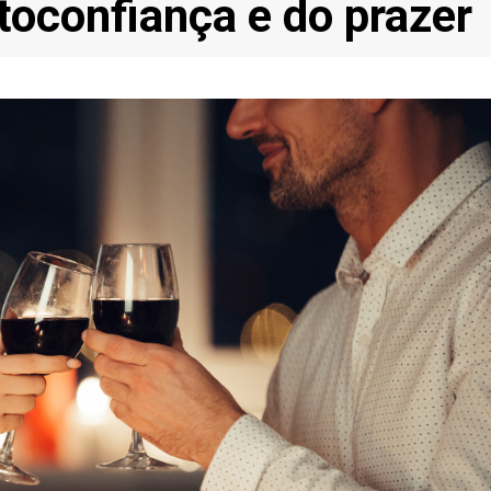
toconfiança e do prazer