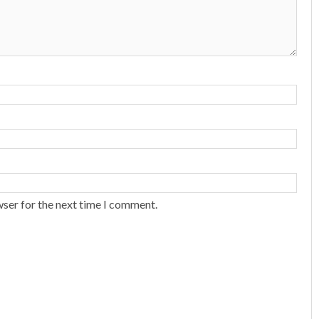
wser for the next time I comment.