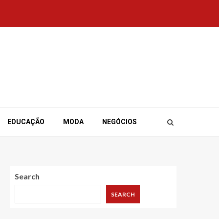
EDUCAÇÃO
MODA
NEGÓCIOS
Search
SEARCH