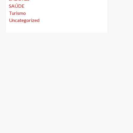
SAÚDE
Turismo
Uncategorized