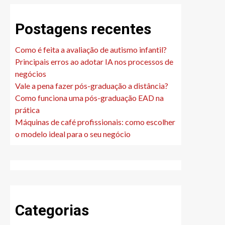
Postagens recentes
Como é feita a avaliação de autismo infantil?
Principais erros ao adotar IA nos processos de
negócios
Vale a pena fazer pós-graduação a distância?
Como funciona uma pós-graduação EAD na
prática
Máquinas de café profissionais: como escolher
o modelo ideal para o seu negócio
Categorias