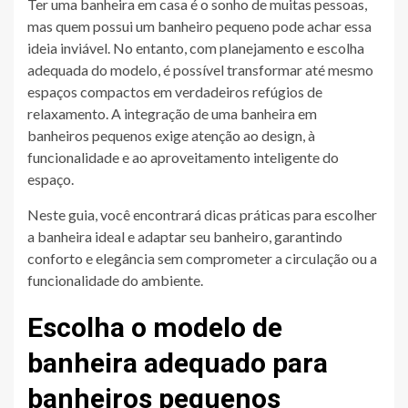
Ter uma banheira em casa é o sonho de muitas pessoas,
mas quem possui um banheiro pequeno pode achar essa
ideia inviável. No entanto, com planejamento e escolha
adequada do modelo, é possível transformar até mesmo
espaços compactos em verdadeiros refúgios de
relaxamento. A integração de uma banheira em
banheiros pequenos exige atenção ao design, à
funcionalidade e ao aproveitamento inteligente do
espaço.
Neste guia, você encontrará dicas práticas para escolher
a banheira ideal e adaptar seu banheiro, garantindo
conforto e elegância sem comprometer a circulação ou a
funcionalidade do ambiente.
Escolha o modelo de
banheira adequado para
banheiros pequenos