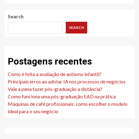
Search
SEARCH
Postagens recentes
Como é feita a avaliação de autismo infantil?
Principais erros ao adotar IA nos processos de negócios
Vale a pena fazer pós-graduação a distância?
Como funciona uma pós-graduação EAD na prática
Máquinas de café profissionais: como escolher o modelo
ideal para o seu negócio