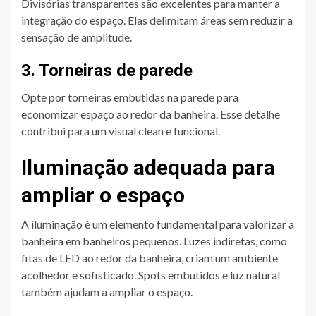
Divisórias transparentes são excelentes para manter a
integração do espaço. Elas delimitam áreas sem reduzir a
sensação de amplitude.
3. Torneiras de parede
Opte por torneiras embutidas na parede para
economizar espaço ao redor da banheira. Esse detalhe
contribui para um visual clean e funcional.
Iluminação adequada para
ampliar o espaço
A iluminação é um elemento fundamental para valorizar a
banheira em banheiros pequenos. Luzes indiretas, como
fitas de LED ao redor da banheira, criam um ambiente
acolhedor e sofisticado. Spots embutidos e luz natural
também ajudam a ampliar o espaço.