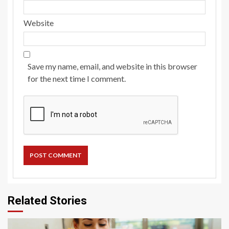
Website
Save my name, email, and website in this browser
for the next time I comment.
Related Stories