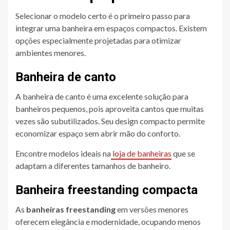
Selecionar o modelo certo é o primeiro passo para
integrar uma banheira em espaços compactos. Existem
opções especialmente projetadas para otimizar
ambientes menores.
Banheira de canto
A banheira de canto é uma excelente solução para
banheiros pequenos, pois aproveita cantos que muitas
vezes são subutilizados. Seu design compacto permite
economizar espaço sem abrir mão do conforto.
Encontre modelos ideais na
loja de banheiras
que se
adaptam a diferentes tamanhos de banheiro.
Banheira freestanding compacta
As
banheiras freestanding
em versões menores
oferecem elegância e modernidade, ocupando menos