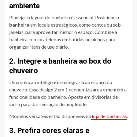
ambiente
Planejar o layout do banheiro é essencial. Posicione a
banheira
em locais estratégicos, como cantos ou sob
janelas, para aproveitar melhor o espaço. Combine a
banheira com prateleiras embutidas ou nichos para
organizar itens de uso diário.
2. Integre a banheira ao box do
chuveiro
Uma solução inteligente é integrá-la ao espaço do
chuveiro. Esse design 2 em 1 economiza área e mantém a
funcionalidade do banheiro. Aposte em divisórias de
vidro para dar sensação de amplitude.
Modelos versáteis estão disponíveis na
loja de banheiras
.
3. Prefira cores claras e