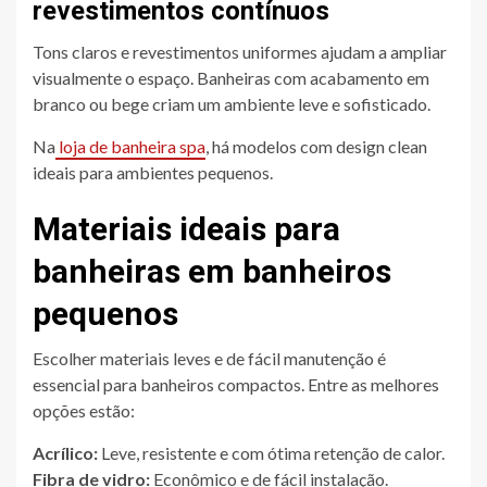
revestimentos contínuos
Tons claros e revestimentos uniformes ajudam a ampliar
visualmente o espaço. Banheiras com acabamento em
branco ou bege criam um ambiente leve e sofisticado.
Na
loja de banheira spa
, há modelos com design clean
ideais para ambientes pequenos.
Materiais ideais para
banheiras em banheiros
pequenos
Escolher materiais leves e de fácil manutenção é
essencial para banheiros compactos. Entre as melhores
opções estão:
Acrílico:
Leve, resistente e com ótima retenção de calor.
Fibra de vidro:
Econômico e de fácil instalação.