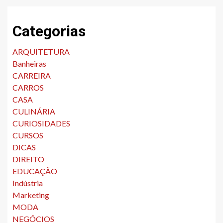
Categorias
ARQUITETURA
Banheiras
CARREIRA
CARROS
CASA
CULINÁRIA
CURIOSIDADES
CURSOS
DICAS
DIREITO
EDUCAÇÃO
Indústria
Marketing
MODA
NEGÓCIOS