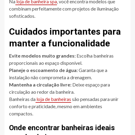
Na
loja de banheira spa
, você encontra modelos que
combinam perfeitamente com projetos de iluminação
sofisticados.
Cuidados importantes para
manter a funcionalidade
Evite modelos muito grandes:
Escolha banheiras
proporcionais ao espaço disponível.
Planeje o escoamento de água:
Garanta que a
instalação não comprometa a drenagem.
Mantenha a circulação livre:
Deixe espaço para
circulação ao redor da banheira.
Banheiras da
loja de banheiras
são pensadas para unir
conforto e praticidade, mesmo em ambientes
compactos.
Onde encontrar banheiras ideais