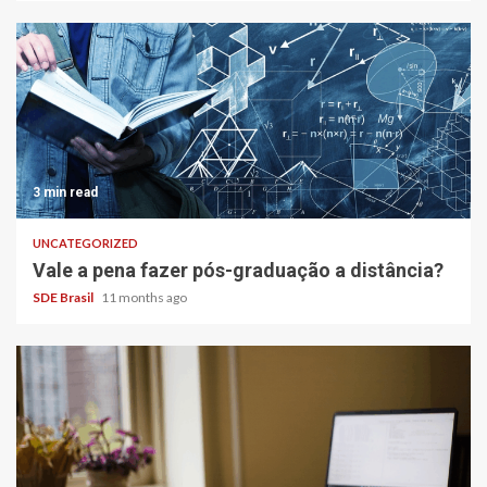
3 min read
UNCATEGORIZED
Vale a pena fazer pós-graduação a distância?
SDE Brasil
11 months ago