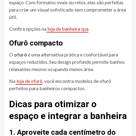
espaço. Com formatos ovais ou retos, elas são perfeitas
para criar um visual sofisticado sem comprometer a área
útil.
Confira opções na
loja de banheira spa
.
Ofurô compacto
O
ofurô
é uma alternativa prática e confortável para
espaços reduzidos. Seu design profundo permite banhos
relaxantes mesmo ocupando menos área.
Na
loja de ofurô
, você encontra modelos de ofurô
perfeitos para banheiros compactos.
Dicas para otimizar o
espaço e integrar a banheira
1. Aproveite cada centímetro do