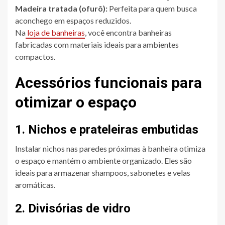
Madeira tratada (ofurô):
Perfeita para quem busca
aconchego em espaços reduzidos.
Na
loja de banheiras
, você encontra banheiras
fabricadas com materiais ideais para ambientes
compactos.
Acessórios funcionais para
otimizar o espaço
1. Nichos e prateleiras embutidas
Instalar nichos nas paredes próximas à banheira otimiza
o espaço e mantém o ambiente organizado. Eles são
ideais para armazenar shampoos, sabonetes e velas
aromáticas.
2. Divisórias de vidro