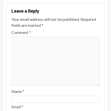
Leave a Reply
Your email address will not be published.
Required
fields are marked
*
Comment
*
Name
*
Email
*