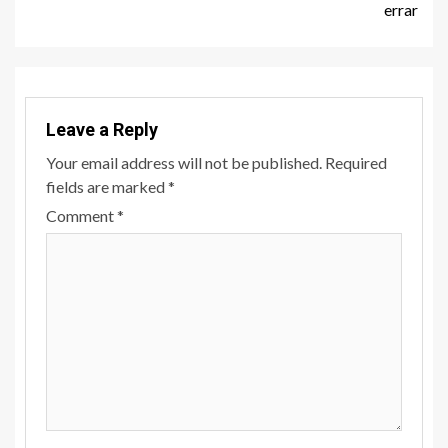
errar
Leave a Reply
Your email address will not be published.
Required
fields are marked
*
Comment
*