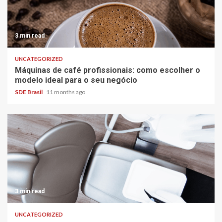
3 min read
UNCATEGORIZED
Máquinas de café profissionais: como escolher o
modelo ideal para o seu negócio
SDE Brasil
11 months ago
3 min read
UNCATEGORIZED