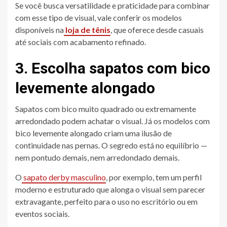
Se você busca versatilidade e praticidade para combinar
com esse tipo de visual, vale conferir os modelos
disponíveis na
loja de tênis
, que oferece desde casuais
até sociais com acabamento refinado.
3. Escolha sapatos com bico
levemente alongado
Sapatos com bico muito quadrado ou extremamente
arredondado podem achatar o visual. Já os modelos com
bico levemente alongado criam uma ilusão de
continuidade nas pernas. O segredo está no equilíbrio —
nem pontudo demais, nem arredondado demais.
O
sapato derby masculino
, por exemplo, tem um perfil
moderno e estruturado que alonga o visual sem parecer
extravagante, perfeito para o uso no escritório ou em
eventos sociais.