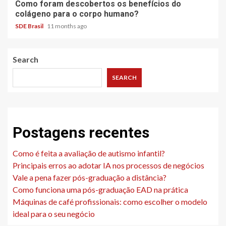
Como foram descobertos os benefícios do
colágeno para o corpo humano?
SDE Brasil
11 months ago
Search
SEARCH
Postagens recentes
Como é feita a avaliação de autismo infantil?
Principais erros ao adotar IA nos processos de negócios
Vale a pena fazer pós-graduação a distância?
Como funciona uma pós-graduação EAD na prática
Máquinas de café profissionais: como escolher o modelo
ideal para o seu negócio