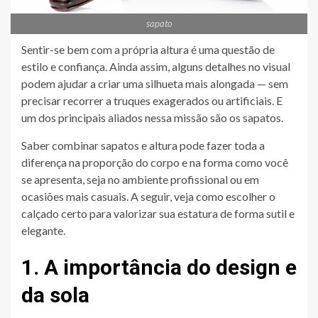
sapato
Sentir-se bem com a própria altura é uma questão de
estilo e confiança. Ainda assim, alguns detalhes no visual
podem ajudar a criar uma silhueta mais alongada — sem
precisar recorrer a truques exagerados ou artificiais. E
um dos principais aliados nessa missão são os sapatos.
Saber combinar sapatos e altura pode fazer toda a
diferença na proporção do corpo e na forma como você
se apresenta, seja no ambiente profissional ou em
ocasiões mais casuais. A seguir, veja como escolher o
calçado certo para valorizar sua estatura de forma sutil e
elegante.
1. A importância do design e
da sola