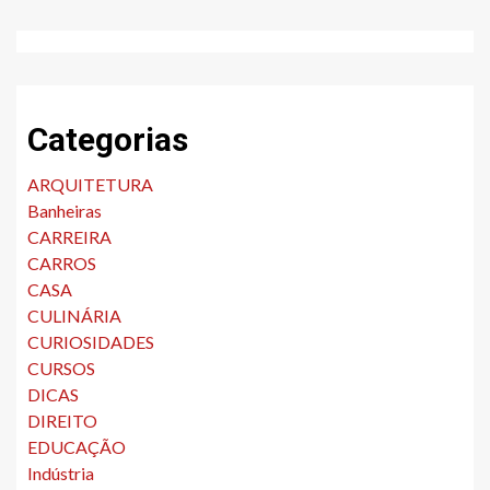
Categorias
ARQUITETURA
Banheiras
CARREIRA
CARROS
CASA
CULINÁRIA
CURIOSIDADES
CURSOS
DICAS
DIREITO
EDUCAÇÃO
Indústria