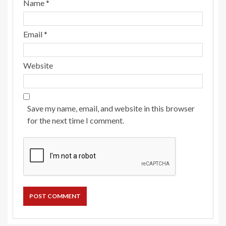
Name
*
Email
*
Website
Save my name, email, and website in this browser
for the next time I comment.