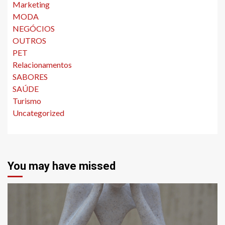
Marketing
MODA
NEGÓCIOS
OUTROS
PET
Relacionamentos
SABORES
SAÚDE
Turismo
Uncategorized
You may have missed