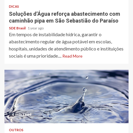
DICAS
Soluções d’Água reforça abastecimento com
caminhão pipa em São Sebastião do Paraíso
SDE Brasil
1 year ago
Em tempos de instabilidade hídrica, garantir o
abastecimento regular de água potável em escolas,
hospitais, unidades de atendimento público e instituições
sociais é uma prioridade....
Read More
4 min read
OUTROS