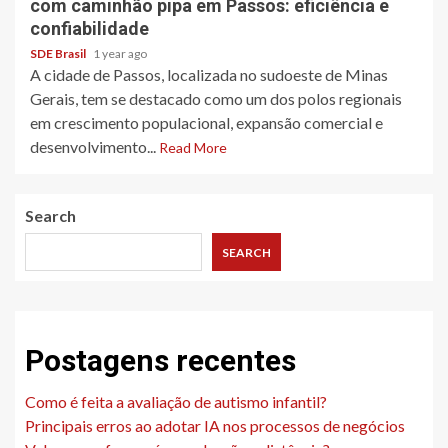
com caminhão pipa em Passos: eficiência e
confiabilidade
SDE Brasil
1 year ago
A cidade de Passos, localizada no sudoeste de Minas
Gerais, tem se destacado como um dos polos regionais
em crescimento populacional, expansão comercial e
desenvolvimento...
Read More
Search
SEARCH
Postagens recentes
Como é feita a avaliação de autismo infantil?
Principais erros ao adotar IA nos processos de negócios