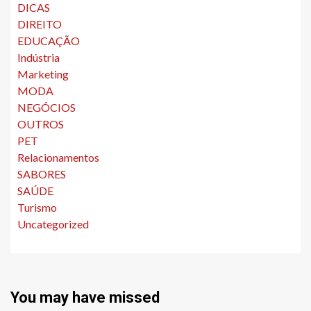
DICAS
DIREITO
EDUCAÇÃO
Indústria
Marketing
MODA
NEGÓCIOS
OUTROS
PET
Relacionamentos
SABORES
SAÚDE
Turismo
Uncategorized
You may have missed