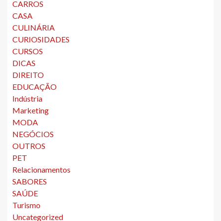
CARROS
CASA
CULINÁRIA
CURIOSIDADES
CURSOS
DICAS
DIREITO
EDUCAÇÃO
Indústria
Marketing
MODA
NEGÓCIOS
OUTROS
PET
Relacionamentos
SABORES
SAÚDE
Turismo
Uncategorized