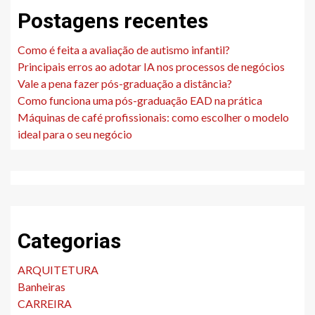
Postagens recentes
Como é feita a avaliação de autismo infantil?
Principais erros ao adotar IA nos processos de negócios
Vale a pena fazer pós-graduação a distância?
Como funciona uma pós-graduação EAD na prática
Máquinas de café profissionais: como escolher o modelo
ideal para o seu negócio
Categorias
ARQUITETURA
Banheiras
CARREIRA